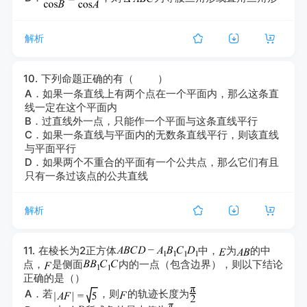
解析
10. 下列命题正确的有（
）
A．如果一条直线上有两个点在一个平面内，那么这条直
线一定在这个平面内
B．过直线外一点，只能作一个平面与这条直线平行
C．如果一条直线与平面内的无数条直线平行，则该直线
与平面平行
D．如果两个不重合的平面有一个公共点，那么它们有且
只有一条过该点的公共直线
解析
11. 在棱长为2正方体
中，
为
的中
点，
是侧面
内的一点（包含边界），则以下结论
正确的是（）
A．若
，则
的轨迹长度为