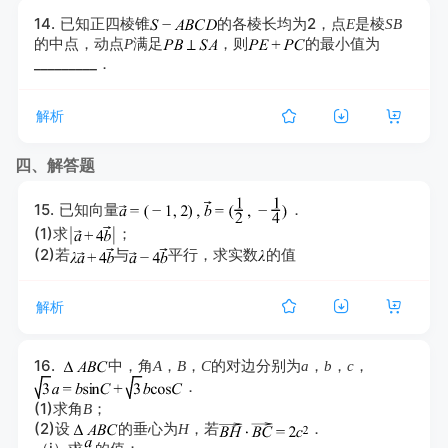
14. 已知正四棱锥
的各棱长均为2，点
是棱
E
SB
的中点，动点
满足
，则
的最小值为
P
_________
．
解析
四、解答题
15. 已知向量
．
(1)求
；
(2)若
与
平行，求实数
的值
解析
16.
中，角
，
，
的对边分别为
，
，
，
A
B
C
a
b
c
．
(1)求角
；
B
(2)设
的垂心为
，若
．
H